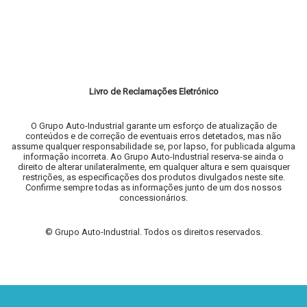
Livro de Reclamações Eletrónico
O Grupo Auto-Industrial garante um esforço de atualização de
conteúdos e de correção de eventuais erros detetados, mas não
assume qualquer responsabilidade se, por lapso, for publicada alguma
informação incorreta. Ao Grupo Auto-Industrial reserva-se ainda o
direito de alterar unilateralmente, em qualquer altura e sem quaisquer
restrições, as especificações dos produtos divulgados neste site.
Confirme sempre todas as informações junto de um dos nossos
concessionários.
© Grupo Auto-Industrial. Todos os direitos reservados.