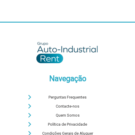
Navegação
Perguntas Frequentes
Contacte-nos
Quem Somos
Política de Privacidade
Condições Gerais de Aluguer