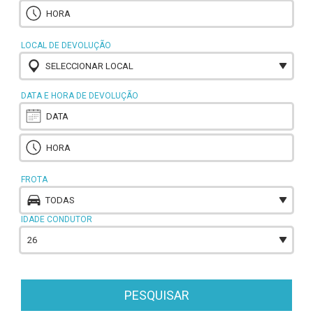
LOCAL DE DEVOLUÇÃO
SELECCIONAR LOCAL
DATA E HORA DE DEVOLUÇÃO
FROTA
TODAS
IDADE CONDUTOR
26
PESQUISAR