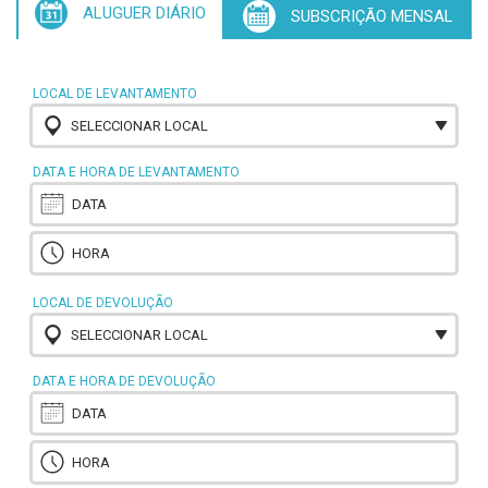
ALUGUER DIÁRIO
SUBSCRIÇÃO MENSAL
LOCAL DE LEVANTAMENTO
SELECCIONAR LOCAL
DATA E HORA DE LEVANTAMENTO
LOCAL DE DEVOLUÇÃO
SELECCIONAR LOCAL
DATA E HORA DE DEVOLUÇÃO