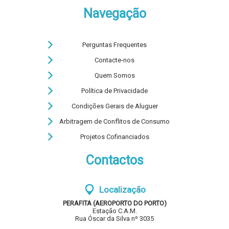
Navegação
Perguntas Frequentes
Contacte-nos
Quem Somos
Política de Privacidade
Condições Gerais de Aluguer
Arbitragem de Conflitos de Consumo
Projetos Cofinanciados
Contactos
Localização
PERAFITA (AEROPORTO DO PORTO)
Estação C.A.M.
Rua Óscar da Silva nº 3035