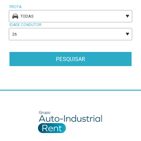
FROTA
TODAS
IDADE CONDUTOR
26
PESQUISAR