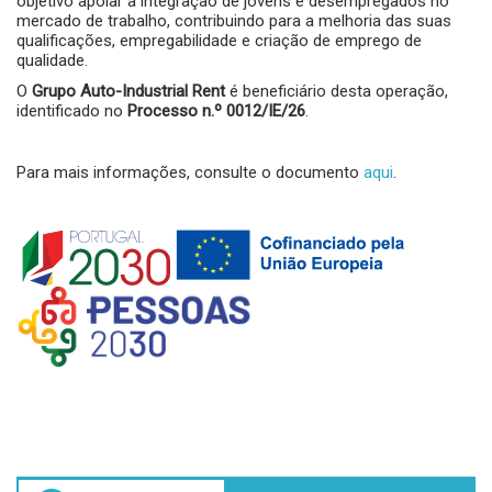
objetivo apoiar a integração de jovens e desempregados no
mercado de trabalho, contribuindo para a melhoria das suas
qualificações, empregabilidade e criação de emprego de
qualidade.
O
Grupo Auto-Industrial Rent
é beneficiário desta operação,
identificado no
Processo n.º 0012/IE/26
.
Para mais informações, consulte o documento
aqui
.