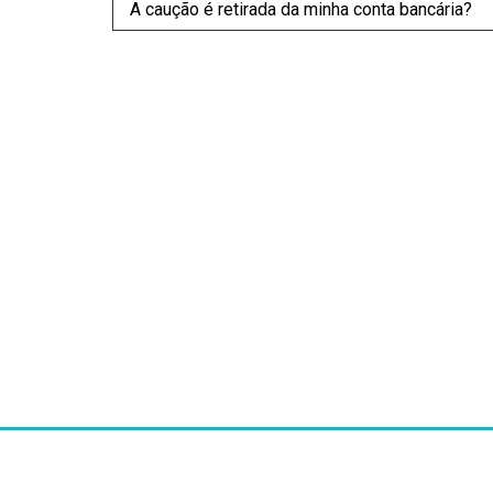
A caução é retirada da minha conta bancária?