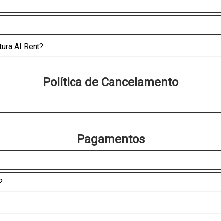
tura AI Rent?
Política de Cancelamento
Pagamentos
?