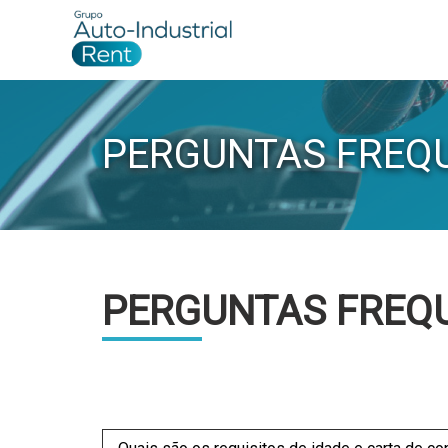
PERGUNTAS FREQ
PERGUNTAS FREQ