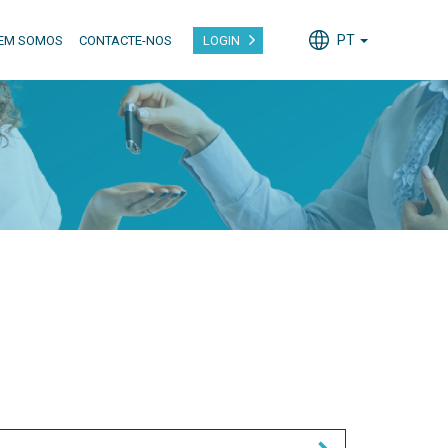
PT
EM SOMOS
CONTACTE-NOS
LOGIN