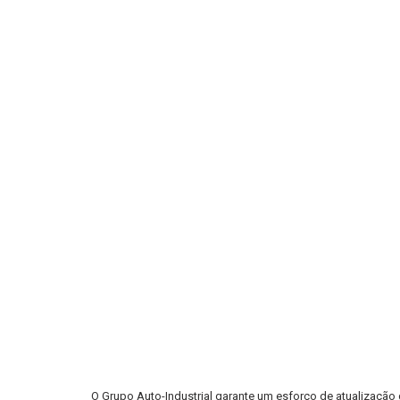
O Grupo Auto-Industrial garante um esforço de atualização