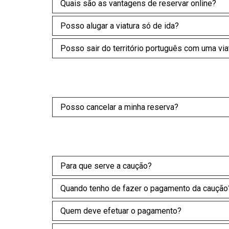
Quais são as vantagens de reservar online?
Posso alugar a viatura só de ida?
Posso sair do território português com uma via
Posso cancelar a minha reserva?
Para que serve a caução?
Quando tenho de fazer o pagamento da caução
Quem deve efetuar o pagamento?