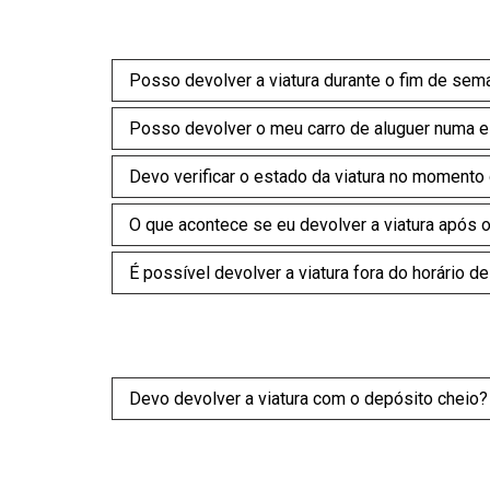
Posso devolver a viatura durante o fim de sem
Posso devolver o meu carro de aluguer numa e
Devo verificar o estado da viatura no momento
O que acontece se eu devolver a viatura após 
É possível devolver a viatura fora do horário 
Devo devolver a viatura com o depósito cheio?