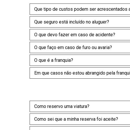
Que tipo de custos podem ser acrescentados a
Que seguro está incluído no aluguer?
O que devo fazer em caso de acidente?
O que faço em caso de furo ou avaria?
O que é a franquia?
Em que casos não estou abrangido pela franqu
Como reservo uma viatura?
Como sei que a minha reserva foi aceite?